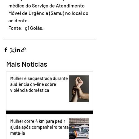
médico do Serviço de Atendimento 
Móvel de Urgência (Samu) no local do 
acidente.
Fonte:  g1 Goiás.
Mais Notícias
Mulher é sequestrada durante
audiência on-line sobre
violência doméstica
Mulher corre 4 km para pedir
ajuda após companheiro tentar
matá-la