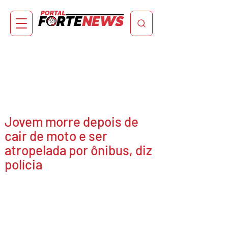
Jovem morre depois de
cair de moto e ser
atropelada por ônibus, diz
polícia