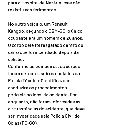
para o Hospital de Nazário, mas não 
resistiu aos ferimentos.
No outro veículo, um Renault 
Kangoo, segundo o CBM-GO, o único 
ocupante era um homem de 26 anos. 
O corpo dele foi resgatado dentro do 
carro que foi incendiado depois da 
colisão.
Conforme os bombeiros, os corpos 
foram deixados sob os cuidados da 
Polícia Técnico-Científica, que 
conduzirá os procedimentos 
periciais no local do acidente. Por 
enquanto, não foram informadas as 
circunstâncias do acidente, que deve 
ser investigada pela Polícia Civil de 
Goiás (PC-GO).