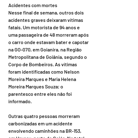
Acidentes com mortes
Nesse final de semana, outros dois 
acidentes graves deixaram vítimas 
fatais. Um motorista de 94 anos e 
uma passageira de 48 morreram após 
o carro onde estavam bater e capotar 
na GO-070, em Goianira, na Região 
Metropolitana de Goiânia, segundo o 
Corpo de Bombeiros. As vítimas 
foram identificadas como Nelson 
Moreira Marques e Maria Helena 
Moreira Marques Souza; o 
parentesco entre eles não foi 
informado.
Outras quatro pessoas morreram 
carbonizadas em um acidente 
envolvendo caminhões na BR-153, 