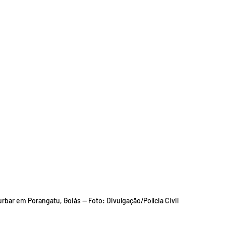
urbar em Porangatu, Goiás — Foto: Divulgação/Polícia Civil