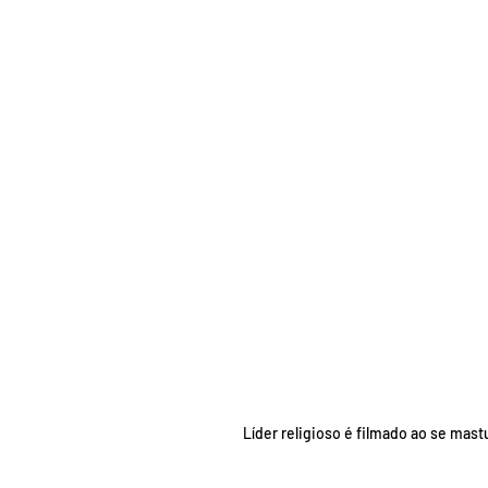
Líder religioso é filmado ao se mast