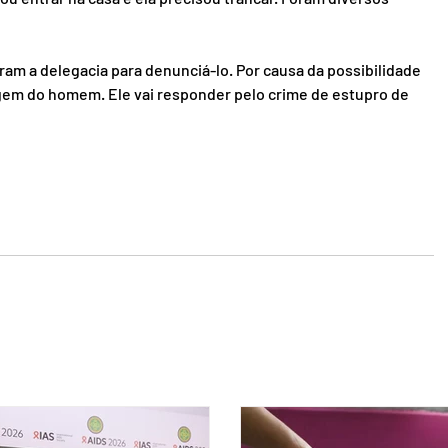
ram a delegacia para denunciá-lo. Por causa da possibilidade 
magem do homem. Ele vai responder pelo crime de estupro de 