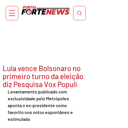
Lula vence Bolsonaro no
primeiro turno da eleição
diz Pesquisa Vox Populi
Levantamento publicado com 
exclusividade pelo Metrópoles 
aponta o ex-presidente como 
favorito nos votos espontâneo e 
estimulado