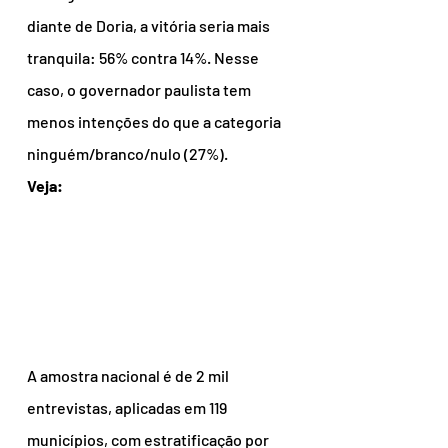
diante de Doria, a vitória seria mais 
tranquila: 56% contra 14%. Nesse 
caso, o governador paulista tem 
menos intenções do que a categoria 
ninguém/branco/nulo (27%).
Veja:
A amostra nacional é de 2 mil 
entrevistas, aplicadas em 119 
municípios, com estratificação por 