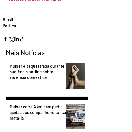
Brasil
Política
Mais Notícias
Mulher é sequestrada durante
audiência on-line sobre
violência doméstica
Mulher corre 4 km para pedir
ajuda após companheiro tentar
matá-la