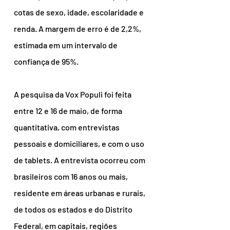
cotas de sexo, idade, escolaridade e 
renda. A margem de erro é de 2,2%, 
estimada em um intervalo de 
confiança de 95%.
A pesquisa da Vox Populi foi feita 
entre 12 e 16 de maio, de forma 
quantitativa, com entrevistas 
pessoais e domiciliares, e com o uso 
de tablets. A entrevista ocorreu com 
brasileiros com 16 anos ou mais, 
residente em áreas urbanas e rurais, 
de todos os estados e do Distrito 
Federal, em capitais, regiões 