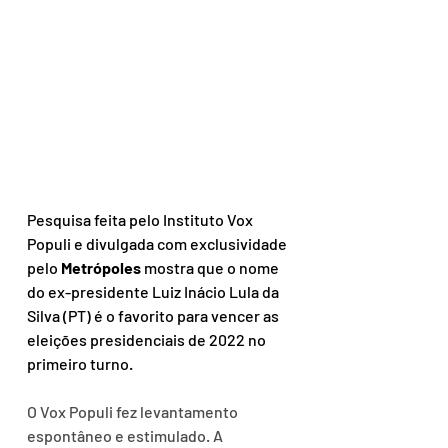
Pesquisa feita pelo Instituto Vox 
Populi e divulgada com exclusividade 
pelo 
Metrópoles
 mostra que o nome 
do ex-presidente Luiz Inácio Lula da 
Silva (PT) é o favorito para vencer as 
eleições presidenciais de 2022 no 
primeiro turno.
O Vox Populi fez levantamento 
espontâneo e estimulado. A 