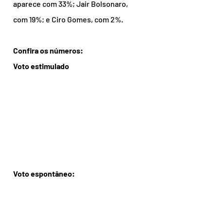
aparece com 33%; Jair Bolsonaro, 
com 19%; e Ciro Gomes, com 2%.
Confira os números:
Voto estimulado
Voto espontâneo: