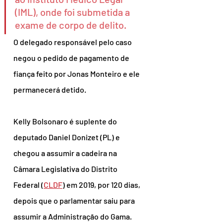
(IML), onde foi submetida a 
exame de corpo de delito.
O delegado responsável pelo caso 
negou o pedido de pagamento de 
fiança feito por Jonas Monteiro e ele 
permanecerá detido.
Kelly Bolsonaro é suplente do 
deputado Daniel Donizet (PL) e 
chegou a assumir a cadeira na 
Câmara Legislativa do Distrito 
Federal (
CLDF
) em 2019, por 120 dias, 
depois que o parlamentar saiu para 
assumir a Administração do Gama. 