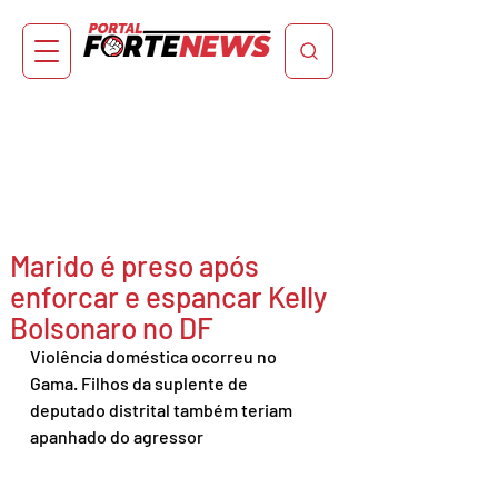
Marido é preso após
enforcar e espancar Kelly
Bolsonaro no DF
Violência doméstica ocorreu no 
Gama. Filhos da suplente de 
deputado distrital também teriam 
apanhado do agressor