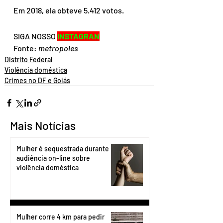
Em 2018, ela obteve 5.412 votos.
SIGA NOSSO 
INSTAGRAN
Fonte: 
metropoles
Distrito Federal
Violência doméstica
Crimes no DF e Goiás
Mais Notícias
Mulher é sequestrada durante
audiência on-line sobre
violência doméstica
Mulher corre 4 km para pedir