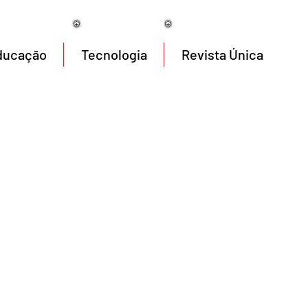
07/08/2026
ducação
Tecnologia
Revista Única