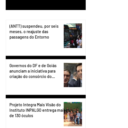
(ANTT) suspendeu, por seis
meses, o reajuste das
passagens do Entorno
Governos do DF e de Goiás
anunciam a iniciativa para
criação do consórcio do
transporte do Entorno.
Projeto Integra Mais Visão do
Instituto INPALGO entrega mais
de 130 óculos