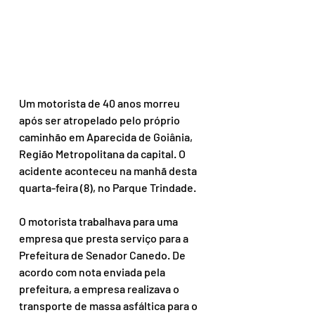
Um motorista de 40 anos morreu 
após ser atropelado pelo próprio 
caminhão em Aparecida de Goiânia, 
Região Metropolitana da capital. O 
acidente aconteceu na manhã desta 
quarta-feira (8), no Parque Trindade.
O motorista trabalhava para uma 
empresa que presta serviço para a 
Prefeitura de Senador Canedo. De 
acordo com nota enviada pela 
prefeitura, a empresa realizava o 
transporte de massa asfáltica para o 