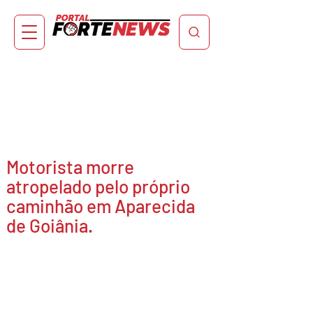
Motorista morre
atropelado pelo próprio
caminhão em Aparecida
de Goiânia.