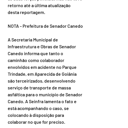
retorno até a última atualização 
desta reportagem.
NOTA – Prefeitura de Senador Canedo
A Secretaria Municipal de 
Infraestrutura e Obras de Senador 
Canedo informa que tanto o 
caminhão como colaborador 
envolvidos em acidente no Parque 
Trindade, em Aparecida de Goiânia 
são terceirizados, desenvolvendo 
serviço de transporte de massa 
asfáltica para o município de Senador 
Canedo. A Seinfra lamenta o fato e 
está acompanhando o caso, se 
colocando à disposição para 
colaborar no que for preciso.