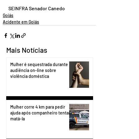
SEINFRA Senador Canedo
Goiás
Acidente em Goiás
Mais Notícias
Mulher é sequestrada durante
audiência on-line sobre
violência doméstica
Mulher corre 4 km para pedir
ajuda após companheiro tentar
matá-la