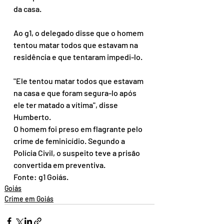
da casa.
Ao g1, o delegado disse que o homem 
tentou matar todos que estavam na 
residência e que tentaram impedi-lo.
"Ele tentou matar todos que estavam 
na casa e que foram segura-lo após 
ele ter matado a vítima", disse 
Humberto.
O homem foi preso em flagrante pelo 
crime de feminicídio. Segundo a 
Polícia Civil, o suspeito teve a prisão 
convertida em preventiva.
Fonte: g1 Goiás.
Goiás
Crime em Goiás