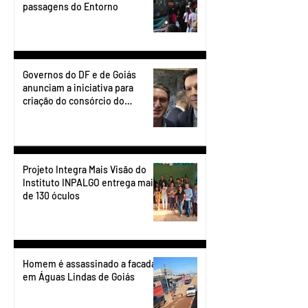
passagens do Entorno
Governos do DF e de Goiás
anunciam a iniciativa para
criação do consórcio do
transporte do Entorno.
Projeto Integra Mais Visão do
Instituto INPALGO entrega mais
de 130 óculos
Homem é assassinado a facadas
em Águas Lindas de Goiás