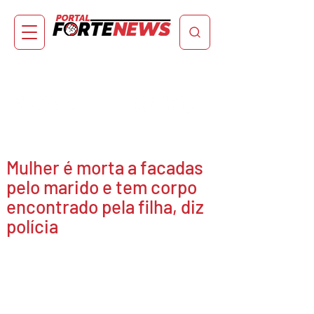
Mulher é morta a facadas
pelo marido e tem corpo
encontrado pela filha, diz
polícia