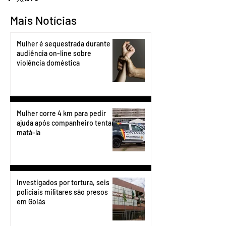
Mais Notícias
Mulher é sequestrada durante
audiência on-line sobre
violência doméstica
Mulher corre 4 km para pedir
ajuda após companheiro tentar
matá-la
Investigados por tortura, seis
policiais militares são presos
em Goiás