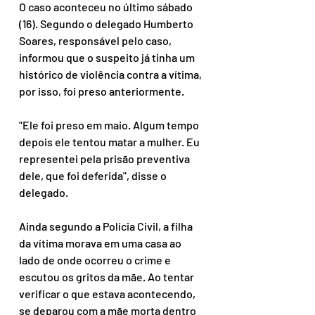
O caso aconteceu no último sábado 
(16). Segundo o delegado Humberto 
Soares, responsável pelo caso, 
informou que o suspeito já tinha um 
histórico de violência contra a vítima, 
por isso, foi preso anteriormente.
"Ele foi preso em maio. Algum tempo 
depois ele tentou matar a mulher. Eu 
representei pela prisão preventiva 
dele, que foi deferida", disse o 
delegado.
Ainda segundo a Polícia Civil, a filha 
da vítima morava em uma casa ao 
lado de onde ocorreu o crime e 
escutou os gritos da mãe. Ao tentar 
verificar o que estava acontecendo, 
se deparou com a mãe morta dentro 