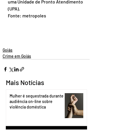
uma Unidade de Pronto Atendimento 
(UPA).
Fonte: metropoles
Goiás
Crime em Goiás
Mais Notícias
Mulher é sequestrada durante
audiência on-line sobre
violência doméstica