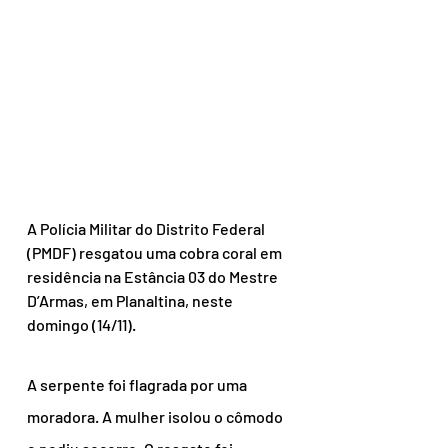
A Polícia Militar do Distrito Federal 
(PMDF) resgatou uma cobra coral em 
residência na Estância 03 do Mestre 
D’Armas, em Planaltina, neste 
domingo (14/11).
A serpente foi flagrada por uma 
moradora. A mulher isolou o cômodo 