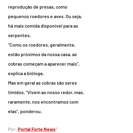
reprodução de presas, como 
pequenos roedores e aves. Ou seja, 
há mais comida disponível para as 
serpentes.
“Como os roedores, geralmente, 
estão próximos da nossa casa, as 
cobras começam a aparecer mais”, 
explica a bióloga.
Mas em geral as cobras são seres 
tímidos. “Vivem ao nosso redor, mas, 
raramente, nos encontramos com 
elas”, ponderou.
Por: 
Portal Forte News
*