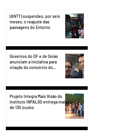
(ANTT) suspendeu, por seis
meses, o reajuste das
passagens do Entorno
Governos do DF e de Goiás
anunciam a iniciativa para
criação do consórcio do
transporte do Entorno.
Projeto Integra Mais Visão do
Instituto INPALGO entrega mais
de 130 óculos