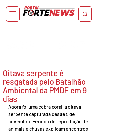
Oitava serpente é
resgatada pelo Batalhão
Ambiental da PMDF em 9
dias
Agora foi uma cobra coral, a oitava 
serpente capturada desde 5 de 
novembro. Período de reprodução de 
animais e chuvas explicam encontros