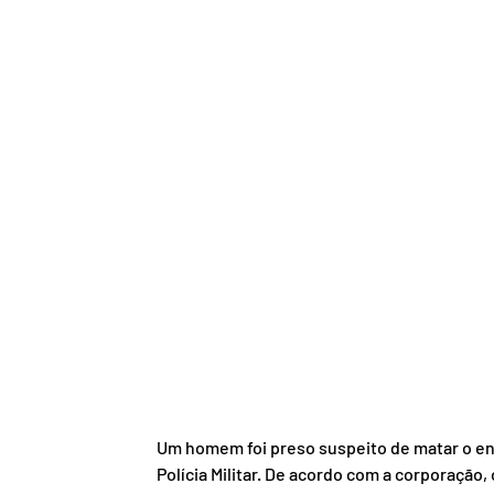
Um homem foi preso suspeito de matar o ent
Polícia Militar. De acordo com a corporação