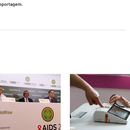
reportagem.