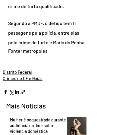
crime de furto qualificado.
Segundo a PMDF. o detido tem 11 
passagens pela polícia, entre elas 
pelo crime de furto e Maria da Penha.
Fonte; metropoles
Distrito Federal
Crimes no DF e Goiás
Mais Notícias
Mulher é sequestrada durante
audiência on-line sobre
violência doméstica