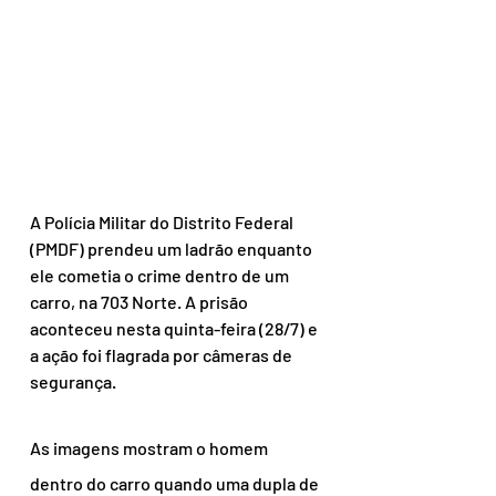
A Polícia Militar do Distrito Federal 
(PMDF) prendeu um ladrão enquanto 
ele cometia o crime dentro de um 
carro, na 703 Norte. A prisão 
aconteceu nesta quinta-feira (28/7) e 
a ação foi flagrada por câmeras de 
segurança.
As imagens mostram o homem 
dentro do carro quando uma dupla de 