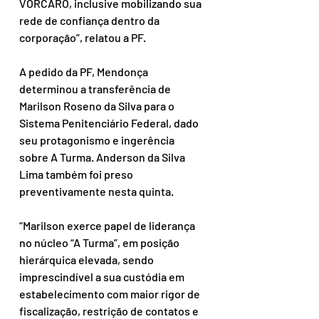
VORCARO, inclusive mobilizando sua 
rede de confiança dentro da 
corporação”, relatou a PF. 
A pedido da PF, Mendonça 
determinou a transferência de 
Marilson Roseno da Silva para o 
Sistema Penitenciário Federal, dado 
seu protagonismo e ingerência 
sobre A Turma. Anderson da Silva 
Lima também foi preso 
preventivamente nesta quinta. 
“Marilson exerce papel de liderança 
no núcleo “A Turma”, em posição 
hierárquica elevada, sendo 
imprescindível a sua custódia em 
estabelecimento com maior rigor de 
fiscalização, restrição de contatos e 