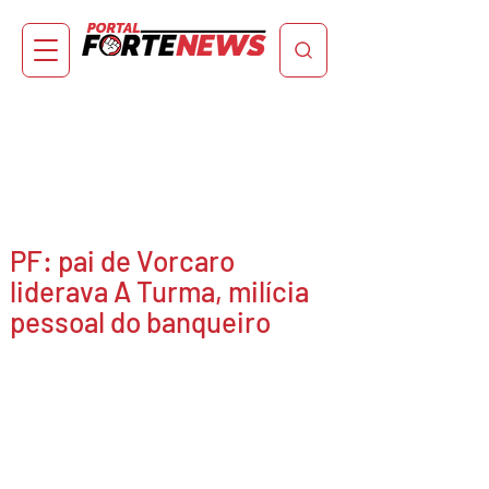
PF: pai de Vorcaro
liderava A Turma, milícia
pessoal do banqueiro