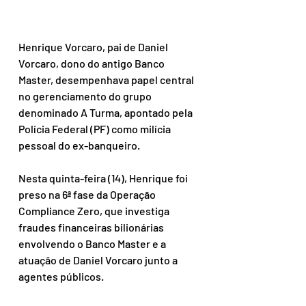
Henrique Vorcaro, pai de Daniel 
Vorcaro, dono do antigo Banco 
Master, desempenhava papel central 
no gerenciamento do grupo 
denominado A Turma, apontado pela 
Polícia Federal (PF) como milícia 
pessoal do ex-banqueiro. 
Nesta quinta-feira (14), Henrique foi 
preso na 6ª fase da Operação 
Compliance Zero, que investiga 
fraudes financeiras bilionárias 
envolvendo o Banco Master e a 
atuação de Daniel Vorcaro junto a 
agentes públicos. 