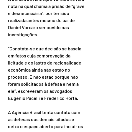
nota na qual chama a prisão de “grave 
e desnecessária”, por ter sido 
realizada antes mesmo do pai de 
Daniel Vorcaro ser ouvido nas 
investigações. 
“Constata-se que decisão se baseia 
em fatos cuja comprovação da 
licitude e do lastro de racionalidade 
econômica ainda não estão no 
processo. E não estão porque não 
foram solicitados à defesa e nem a 
ele”, escreveram os advogados 
Eugênio Pacelli e Frederico Horta. 
A Agência Brasil tenta contato com 
as defesas dos demais citados e 
deixa o espaço aberto para incluir os 