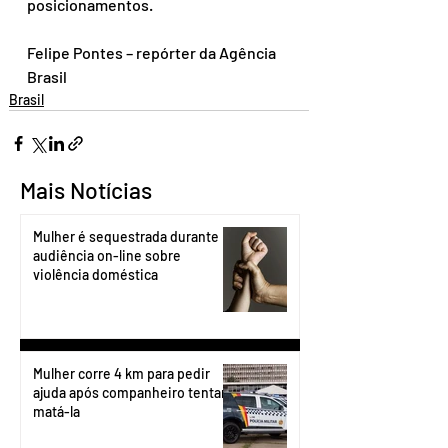
posicionamentos.
Felipe Pontes – repórter da Agência 
Brasil
Brasil
Mais Notícias
Mulher é sequestrada durante
audiência on-line sobre
violência doméstica
Mulher corre 4 km para pedir
ajuda após companheiro tentar
matá-la