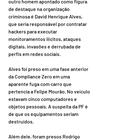
outro homem apontado como figura 
de destaque na organização 
criminosa é David Henrique Alves, 
que seria responsável por contratar 
hackers para executar 
monitoramentos ilícitos, ataques 
digitais, invasões e derrubada de 
perfis em redes sociais. 
Alves foi preso em uma fase anterior 
da Compliance Zero em uma 
aparente fuga com carro que 
pertencia a Felipe Mourão. No veículo 
estavam cinco computadores e 
objetos pessoais. A suspeita da PF é 
de que os equipamentos seriam 
destruídos. 
Além dele, foram presos Rodrigo 