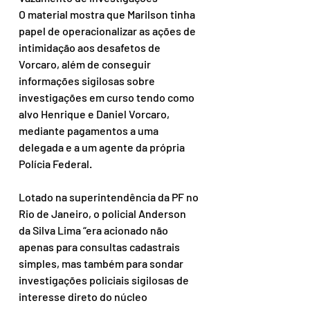
O material mostra que Marilson tinha 
papel de operacionalizar as ações de 
intimidação aos desafetos de 
Vorcaro, além de conseguir 
informações sigilosas sobre 
investigações em curso tendo como 
alvo Henrique e Daniel Vorcaro, 
mediante pagamentos a uma 
delegada e a um agente da própria 
Polícia Federal. 
Lotado na superintendência da PF no 
Rio de Janeiro, o policial Anderson 
da Silva Lima “era acionado não 
apenas para consultas cadastrais 
simples, mas também para sondar 
investigações policiais sigilosas de 
interesse direto do núcleo 