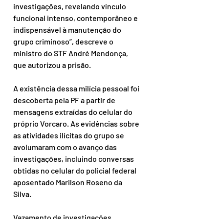
investigações, revelando vínculo 
funcional intenso, contemporâneo e 
indispensável à manutenção do 
grupo criminoso”, descreve o 
ministro do STF André Mendonça, 
que autorizou a prisão. 
A existência dessa milícia pessoal foi 
descoberta pela PF a partir de 
mensagens extraídas do celular do 
próprio Vorcaro. As evidências sobre 
as atividades ilícitas do grupo se 
avolumaram com o avanço das 
investigações, incluindo conversas 
obtidas no celular do policial federal 
aposentado Marilson Roseno da 
Silva. 
Vazamento de investigações 