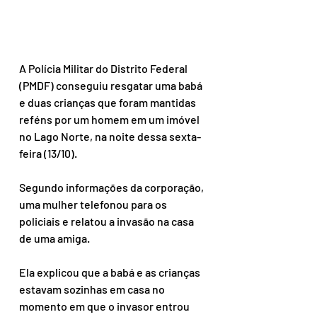
A Polícia Militar do Distrito Federal 
(PMDF) conseguiu resgatar uma babá 
e duas crianças que foram mantidas 
reféns por um homem em um imóvel 
no Lago Norte, na noite dessa sexta-
feira (13/10).
Segundo informações da corporação, 
uma mulher telefonou para os 
policiais e relatou a invasão na casa 
de uma amiga.
Ela explicou que a babá e as crianças 
estavam sozinhas em casa no 
momento em que o invasor entrou 