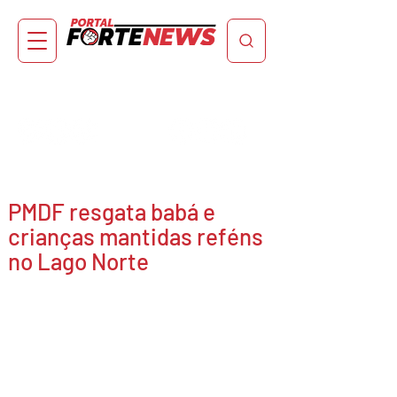
PMDF resgata babá e
crianças mantidas reféns
no Lago Norte