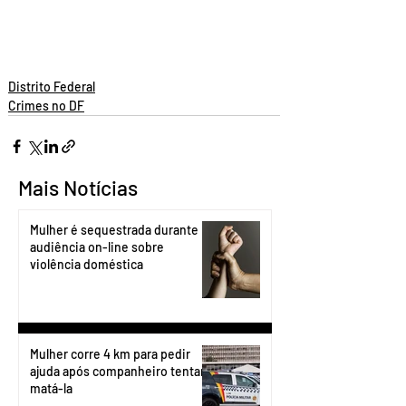
Distrito Federal
Crimes no DF
Mais Notícias
Mulher é sequestrada durante
audiência on-line sobre
violência doméstica
Mulher corre 4 km para pedir
ajuda após companheiro tentar
matá-la