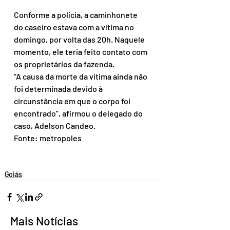
Conforme a polícia, a caminhonete 
do caseiro estava com a vítima no 
domingo, por volta das 20h. Naquele 
momento, ele teria feito contato com 
os proprietários da fazenda.
“A causa da morte da vítima ainda não 
foi determinada devido à 
circunstância em que o corpo foi 
encontrado”, afirmou o delegado do 
caso, Adelson Candeo.
Fonte: metropoles
Goiás
Mais Notícias