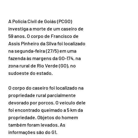
A Polícia Civil de Goiás (PCGO) 
investiga a morte de um caseiro de 
59 anos. O corpo de Francisco de 
Assis Pinheiro da Silva foi localizado 
na segunda-feira (27/5) em uma 
fazenda às margens da GO-174, na 
zona rural de Rio Verde (GO), no 
sudoeste do estado.
O corpo do caseiro foi localizado na 
propriedade rural parcialmente 
devorado por porcos. O veículo dele 
foi encontrado queimado a 5 km da 
propriedade. Objetos do homem 
também foram levados. As 
informações são do G1.