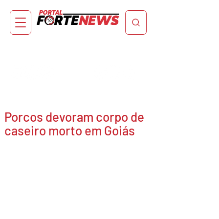
Porcos devoram corpo de
caseiro morto em Goiás