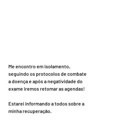
Me encontro em isolamento, 
seguindo os protocolos de combate 
a doença e após a negatividade do 
exame iremos retomar as agendas!
Estarei informando a todos sobre a 
minha recuperação.