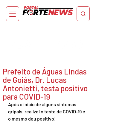
Prefeito de Águas Lindas
de Goiás, Dr. Lucas
Antonietti, testa positivo
para COVID-19
Após o início de alguns sintomas 
gripais, realizei o teste de COVID-19 e 
o mesmo deu positivo!