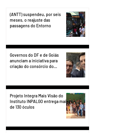
(ANTT) suspendeu, por seis
meses, o reajuste das
passagens do Entorno
Governos do DF e de Goiás
anunciam a iniciativa para
criação do consórcio do
transporte do Entorno.
Projeto Integra Mais Visão do
Instituto INPALGO entrega mais
de 130 óculos