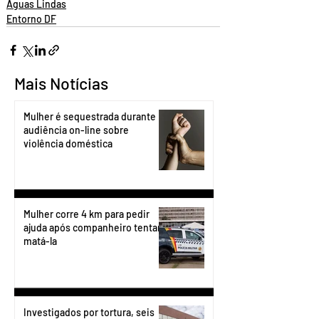
Águas Lindas
Entorno DF
Mais Notícias
Mulher é sequestrada durante
audiência on-line sobre
violência doméstica
Mulher corre 4 km para pedir
ajuda após companheiro tentar
matá-la
Investigados por tortura, seis