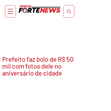
Prefeito faz bolo de R$ 50
mil com fotos dele no
aniversário de cidade