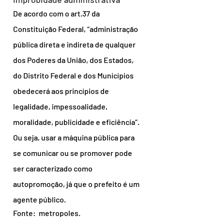
De acordo com o art.37 da 
Constituição Federal, “administração 
pública direta e indireta de qualquer 
dos Poderes da União, dos Estados, 
do Distrito Federal e dos Municípios 
obedecerá aos princípios de 
legalidade, impessoalidade, 
moralidade, publicidade e eficiência”.
Ou seja, usar a máquina pública para 
se comunicar ou se promover pode 
ser caracterizado como 
autopromoção, já que o prefeito é um 
agente público.
Fonte:  metropoles.