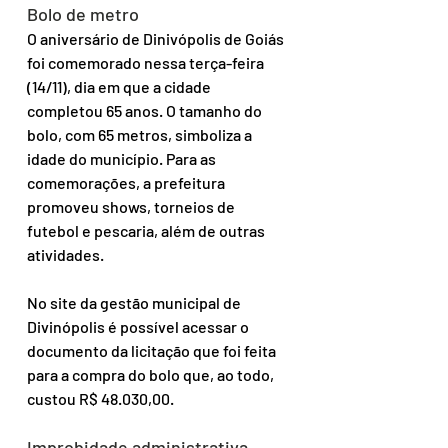
Bolo de metro
O aniversário de Dinivópolis de Goiás 
foi comemorado nessa terça-feira 
(14/11), dia em que a cidade 
completou 65 anos. O tamanho do 
bolo, com 65 metros, simboliza a 
idade do município. Para as 
comemorações, a prefeitura 
promoveu shows, torneios de 
futebol e pescaria, além de outras 
atividades.
No site da gestão municipal de 
Divinópolis é possível acessar o 
documento da licitação que foi feita 
para a compra do bolo que, ao todo, 
custou R$ 48.030,00.
Improbidade administrativa