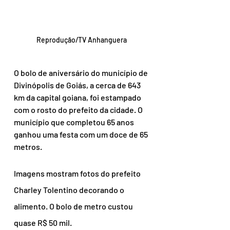
Reprodução/TV Anhanguera
O bolo de aniversário do município de 
Divinópolis de Goiás, a cerca de 643 
km da capital goiana, foi estampado 
com o rosto do prefeito da cidade. O 
município que completou 65 anos 
ganhou uma festa com um doce de 65 
metros.
Imagens mostram fotos do prefeito 
Charley Tolentino decorando o 
alimento. O bolo de metro custou 
quase R$ 50 mil.