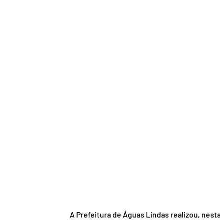
A Prefeitura de Águas Lindas realizou, nest