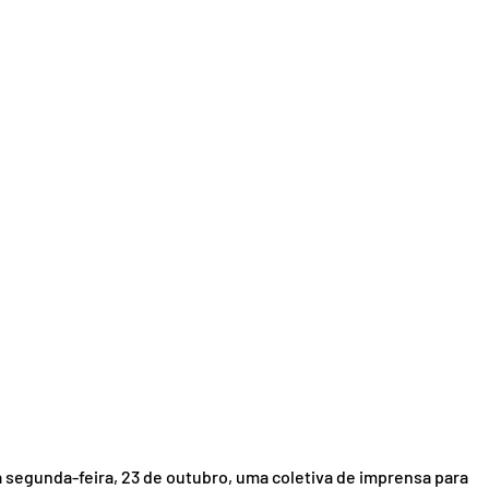
a segunda-feira, 23 de outubro, uma coletiva de imprensa para 