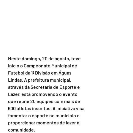
Neste domingo, 20 de agosto, teve 
início o Campeonato Municipal de 
Futebol da 1ª Divisão em Águas 
Lindas. A prefeitura municipal, 
através da Secretaria de Esporte e 
Lazer, está promovendo o evento 
que reúne 20 equipes com mais de 
600 atletas inscritos. A iniciativa visa 
fomentar o esporte no município e 
proporcionar momentos de lazer à 
comunidade.