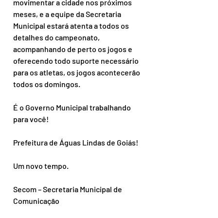
movimentar a cidade nos próximos 
meses, e a equipe da Secretaria 
Municipal estará atenta a todos os 
detalhes do campeonato, 
acompanhando de perto os jogos e 
oferecendo todo suporte necessário 
para os atletas, os jogos acontecerão 
todos os domingos.
É o Governo Municipal trabalhando 
para você!
Prefeitura de Águas Lindas de Goiás!
Um novo tempo.
Secom – Secretaria Municipal de 
Comunicação