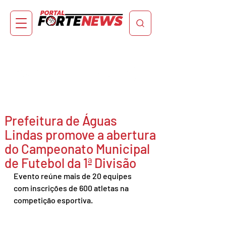
Prefeitura de Águas
Lindas promove a abertura
do Campeonato Municipal
de Futebol da 1ª Divisão
Evento reúne mais de 20 equipes 
com inscrições de 600 atletas na 
competição esportiva.