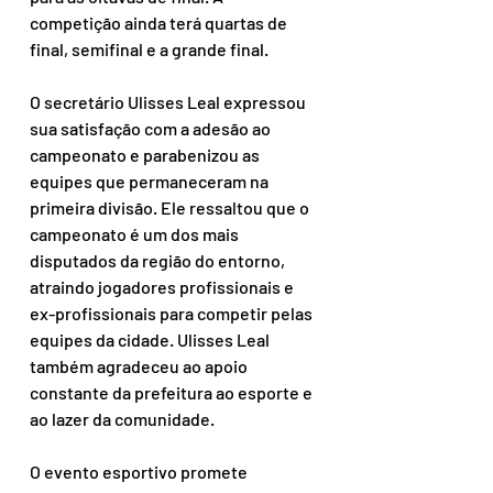
competição ainda terá quartas de 
final, semifinal e a grande final.
O secretário Ulisses Leal expressou 
sua satisfação com a adesão ao 
campeonato e parabenizou as 
equipes que permaneceram na 
primeira divisão. Ele ressaltou que o 
campeonato é um dos mais 
disputados da região do entorno, 
atraindo jogadores profissionais e 
ex-profissionais para competir pelas 
equipes da cidade. Ulisses Leal 
também agradeceu ao apoio 
constante da prefeitura ao esporte e 
ao lazer da comunidade.
O evento esportivo promete 