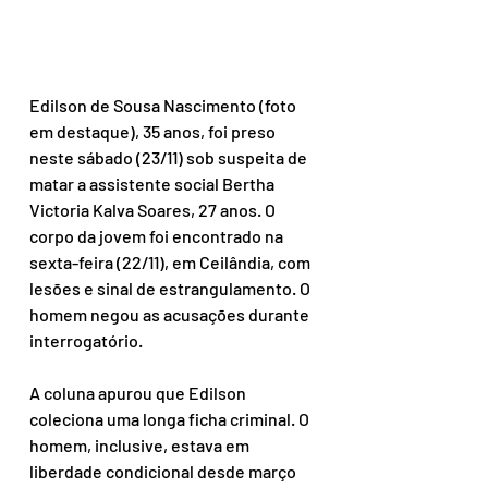
Edilson de Sousa Nascimento (foto 
em destaque), 35 anos, foi preso 
neste sábado (23/11) sob suspeita de 
matar a assistente social Bertha 
Victoria Kalva Soares, 27 anos. O 
corpo da jovem foi encontrado na 
sexta-feira (22/11), em Ceilândia, com 
lesões e sinal de estrangulamento. O 
homem negou as acusações durante 
interrogatório.
A coluna apurou que Edilson 
coleciona uma longa ficha criminal. O 
homem, inclusive, estava em 
liberdade condicional desde março 