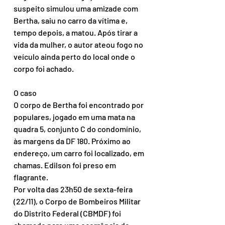
suspeito simulou uma amizade com 
Bertha, saiu no carro da vítima e, 
tempo depois, a matou. Após tirar a 
vida da mulher, o autor ateou fogo no 
veículo ainda perto do local onde o 
corpo foi achado.
O caso
O corpo de Bertha foi encontrado por 
populares, jogado em uma mata na 
quadra 5, conjunto C do condomínio, 
às margens da DF 180. Próximo ao 
endereço, um carro foi localizado, em 
chamas. Edilson foi preso em 
flagrante.
Por volta das 23h50 de sexta-feira 
(22/11), o Corpo de Bombeiros Militar 
do Distrito Federal (CBMDF) foi 