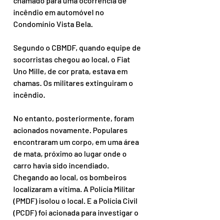
chamado para uma ocorrência de 
incêndio em automóvel no 
Condomínio Vista Bela.
Segundo o CBMDF, quando equipe de 
socorristas chegou ao local, o Fiat 
Uno Mille, de cor prata, estava em 
chamas. Os militares extinguiram o 
incêndio.
No entanto, posteriormente, foram 
acionados novamente. Populares 
encontraram um corpo, em uma área 
de mata, próximo ao lugar onde o 
carro havia sido incendiado.
Chegando ao local, os bombeiros 
localizaram a vítima. A Polícia Militar 
(PMDF) isolou o local. E a Polícia Civil 
(PCDF) foi acionada para investigar o 