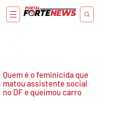
Quem é o feminicida que
matou assistente social
no DF e queimou carro