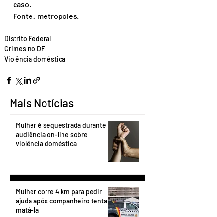
caso.
Fonte: metropoles.
Distrito Federal
Crimes no DF
Violência doméstica
Mais Notícias
Mulher é sequestrada durante
audiência on-line sobre
violência doméstica
Mulher corre 4 km para pedir
ajuda após companheiro tentar
matá-la