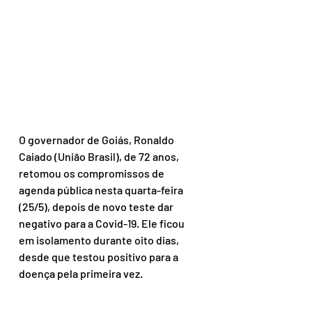
O governador de Goiás, Ronaldo 
Caiado (União Brasil), de 72 anos, 
retomou os compromissos de 
agenda pública nesta quarta-feira 
(25/5), depois de novo teste dar 
negativo para a Covid-19. Ele ficou 
em isolamento durante oito dias, 
desde que testou positivo para a 
doença pela primeira vez.