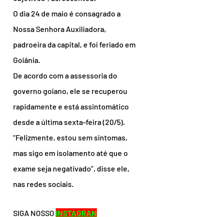
O dia 24 de maio é consagrado a 
Nossa Senhora Auxiliadora, 
padroeira da capital, e foi feriado em 
Goiânia.
De acordo com a assessoria do 
governo goiano, ele se recuperou 
rapidamente e está assintomático 
desde a última sexta-feira (20/5). 
“Felizmente, estou sem sintomas, 
mas sigo em isolamento até que o 
exame seja negativado”, disse ele, 
nas redes sociais.
SIGA NOSSO 
INSTAGRAN