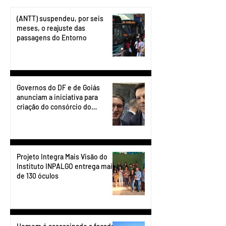
(ANTT) suspendeu, por seis
meses, o reajuste das
passagens do Entorno
Governos do DF e de Goiás
anunciam a iniciativa para
criação do consórcio do
transporte do Entorno.
Projeto Integra Mais Visão do
Instituto INPALGO entrega mais
de 130 óculos