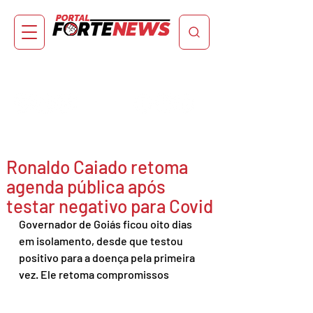
Ronaldo Caiado retoma
agenda pública após
testar negativo para Covid
Governador de Goiás ficou oito dias 
em isolamento, desde que testou 
positivo para a doença pela primeira 
vez. Ele retoma compromissos