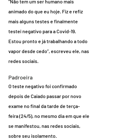
“Não tem um ser humano mais 
animado do que eu hoje. Fiz e refiz 
mais alguns testes e finalmente 
testei negativo para a Covid-19. 
Estou pronto e já trabalhando a todo 
vapor desde cedo”, escreveu ele, nas 
redes sociais.
Padroeira
O teste negativo foi confirmado 
depois de Caiado passar por novo 
exame no final da tarde de terça-
feira (24/5), no mesmo dia em que ele 
se manifestou, nas redes sociais, 
sobre seu isolamento.