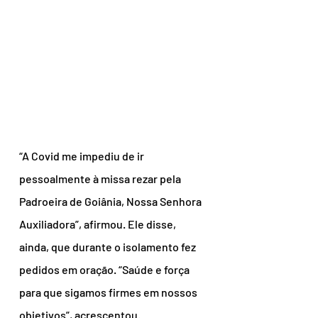
“A Covid me impediu de ir 
pessoalmente à missa rezar pela 
Padroeira de Goiânia, Nossa Senhora 
Auxiliadora”, afirmou. Ele disse, 
ainda, que durante o isolamento fez 
pedidos em oração. “Saúde e força 
para que sigamos firmes em nossos 
objetivos”, acrescentou.