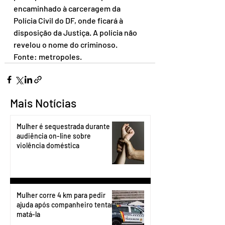
encaminhado à carceragem da 
Polícia Civil do DF, onde ficará à 
disposição da Justiça. A polícia não 
revelou o nome do criminoso.
Fonte: metropoles.
Mais Notícias
Mulher é sequestrada durante
audiência on-line sobre
violência doméstica
Mulher corre 4 km para pedir
ajuda após companheiro tentar
matá-la