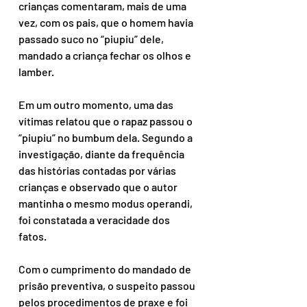
crianças comentaram, mais de uma 
vez, com os pais, que o homem havia 
passado suco no “piupiu” dele, 
mandado a criança fechar os olhos e 
lamber.
Em um outro momento, uma das 
vítimas relatou que o rapaz passou o 
“piupiu” no bumbum dela. Segundo a 
investigação, diante da frequência 
das histórias contadas por várias 
crianças e observado que o autor 
mantinha o mesmo modus operandi, 
foi constatada a veracidade dos 
fatos.
Com o cumprimento do mandado de 
prisão preventiva, o suspeito passou 
pelos procedimentos de praxe e foi 