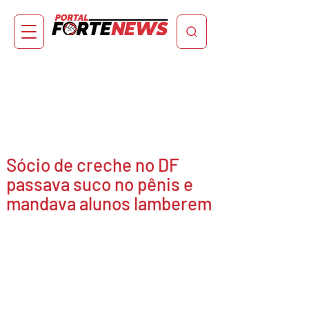
Sócio de creche no DF
passava suco no pênis e
mandava alunos lamberem