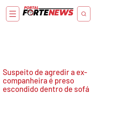
Suspeito de agredir a ex-
companheira é preso
escondido dentro de sofá