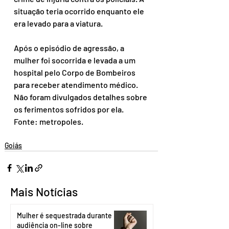
situação teria ocorrido enquanto ele 
era levado para a viatura.
Após o episódio de agressão, a 
mulher foi socorrida e levada a um 
hospital pelo Corpo de Bombeiros 
para receber atendimento médico. 
Não foram divulgados detalhes sobre 
os ferimentos sofridos por ela.
Fonte: metropoles.
Goiás
Mais Notícias
Mulher é sequestrada durante
audiência on-line sobre