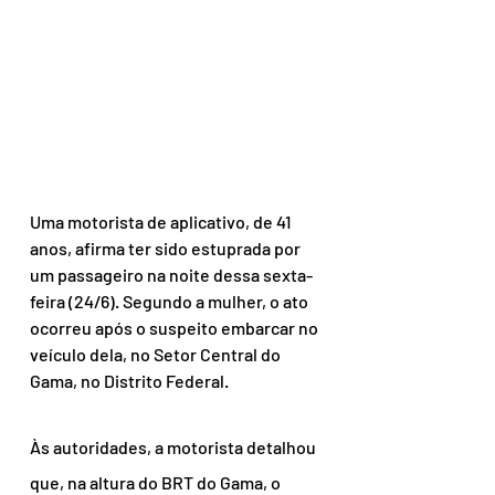
Uma motorista de aplicativo, de 41 
anos, afirma ter sido estuprada por 
um passageiro na noite dessa sexta-
feira (24/6). Segundo a mulher, o ato 
ocorreu após o suspeito embarcar no 
veículo dela, no Setor Central do 
Gama, no Distrito Federal.
Às autoridades, a motorista detalhou 
que, na altura do BRT do Gama, o 