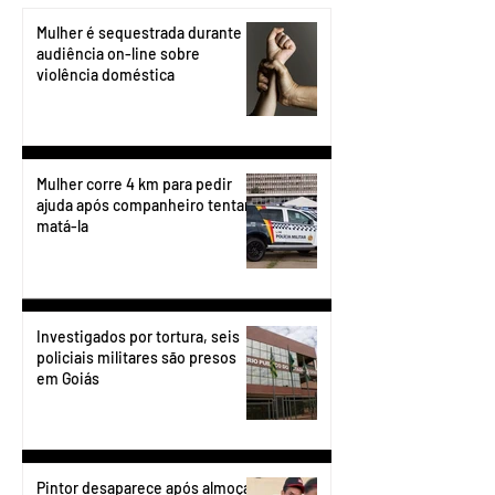
Mulher é sequestrada durante
audiência on-line sobre
violência doméstica
Mulher corre 4 km para pedir
ajuda após companheiro tentar
matá-la
Investigados por tortura, seis
policiais militares são presos
em Goiás
Pintor desaparece após almoçar