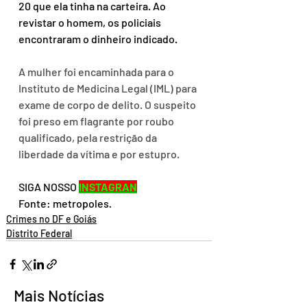
20 que ela tinha na carteira. Ao 
revistar o homem, os policiais 
encontraram o dinheiro indicado.
A mulher foi encaminhada para o 
Instituto de Medicina Legal (IML) para 
exame de corpo de delito. O suspeito 
foi preso em flagrante por roubo 
qualificado, pela restrição da 
liberdade da vítima e por estupro.
SIGA NOSSO 
INSTAGRAN
Fonte: metropoles
.
Crimes no DF e Goiás
Distrito Federal
Mais Notícias