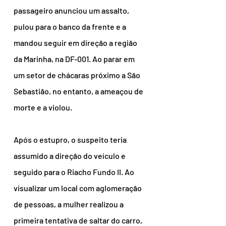
passageiro anunciou um assalto, 
pulou para o banco da frente e a 
mandou seguir em direção a região 
da Marinha, na DF-001. Ao parar em 
um setor de chácaras próximo a São 
Sebastião, no entanto, a ameaçou de 
morte e a violou.
Após o estupro, o suspeito teria 
assumido a direção do veículo e 
seguido para o Riacho Fundo II. Ao 
visualizar um local com aglomeração 
de pessoas, a mulher realizou a 
primeira tentativa de saltar do carro, 