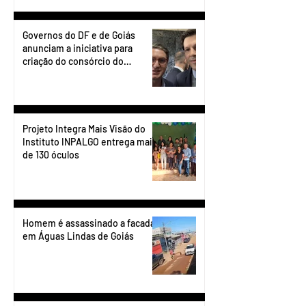
Governos do DF e de Goiás
anunciam a iniciativa para
criação do consórcio do
transporte do Entorno.
Projeto Integra Mais Visão do
Instituto INPALGO entrega mais
de 130 óculos
Homem é assassinado a facadas
em Águas Lindas de Goiás