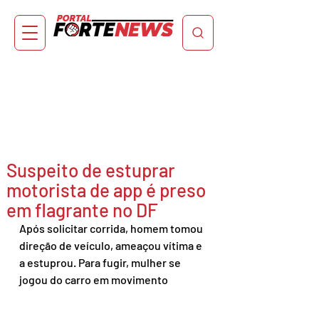
Suspeito de estuprar
motorista de app é preso
em flagrante no DF
Após solicitar corrida, homem tomou 
direção de veículo, ameaçou vítima e 
a estuprou. Para fugir, mulher se 
jogou do carro em movimento