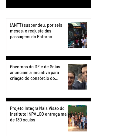
(ANTT) suspendeu, por seis
meses, o reajuste das
passagens do Entorno
Governos do DF e de Goiás
anunciam a iniciativa para
criação do consórcio do
transporte do Entorno.
Projeto Integra Mais Visão do
Instituto INPALGO entrega mais
de 130 óculos