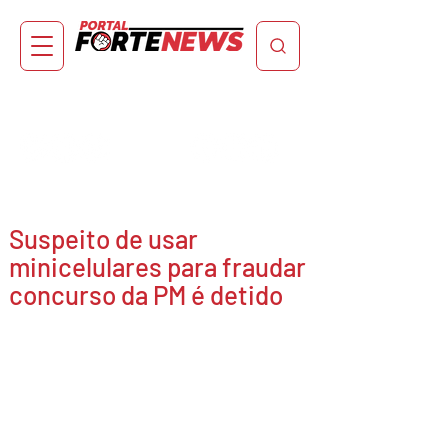
Suspeito de usar
minicelulares para fraudar
concurso da PM é detido