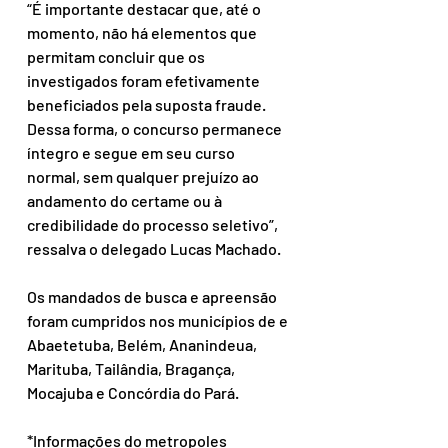
“É importante destacar que, até o 
momento, não há elementos que 
permitam concluir que os 
investigados foram efetivamente 
beneficiados pela suposta fraude. 
Dessa forma, o concurso permanece 
íntegro e segue em seu curso 
normal, sem qualquer prejuízo ao 
andamento do certame ou à 
credibilidade do processo seletivo”, 
ressalva o delegado Lucas Machado.
Os mandados de busca e apreensão 
foram cumpridos nos municípios de e 
Abaetetuba, Belém, Ananindeua, 
Marituba, Tailândia, Bragança, 
Mocajuba e Concórdia do Pará.
*Informações do metropoles