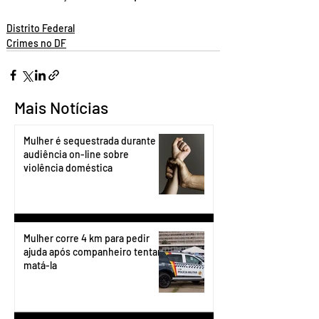
Distrito Federal
Crimes no DF
Mais Notícias
Mulher é sequestrada durante
audiência on-line sobre
violência doméstica
Mulher corre 4 km para pedir
ajuda após companheiro tentar
matá-la