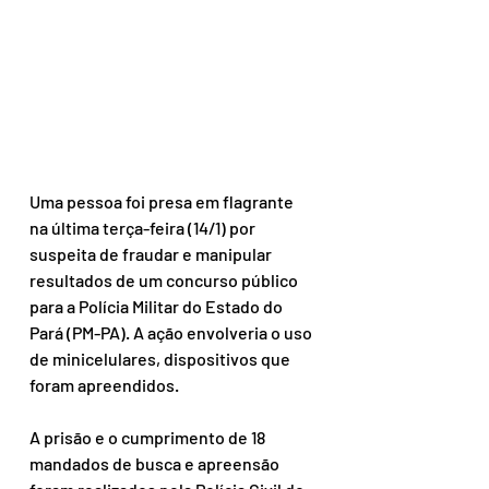
Uma pessoa foi presa em flagrante 
na última terça-feira (14/1) por 
suspeita de fraudar e manipular 
resultados de um concurso público 
para a Polícia Militar do Estado do 
Pará (PM-PA). A ação envolveria o uso 
de minicelulares, dispositivos que 
foram apreendidos.
A prisão e o cumprimento de 18 
mandados de busca e apreensão 