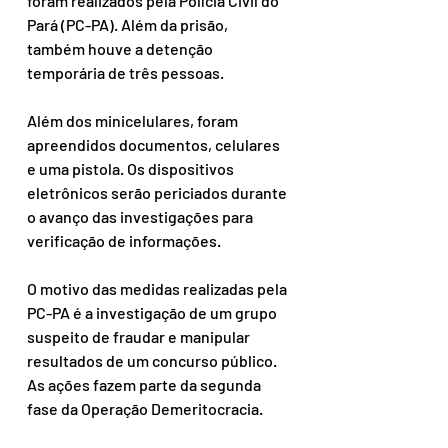
foram realizados pela Polícia Civil do 
Pará (PC-PA). Além da prisão, 
também houve a detenção 
temporária de três pessoas.
Além dos minicelulares, foram 
apreendidos documentos, celulares 
e uma pistola. Os dispositivos 
eletrônicos serão periciados durante 
o avanço das investigações para 
verificação de informações.
O motivo das medidas realizadas pela 
PC-PA é a investigação de um grupo 
suspeito de fraudar e manipular 
resultados de um concurso público. 
As ações fazem parte da segunda 
fase da Operação Demeritocracia.