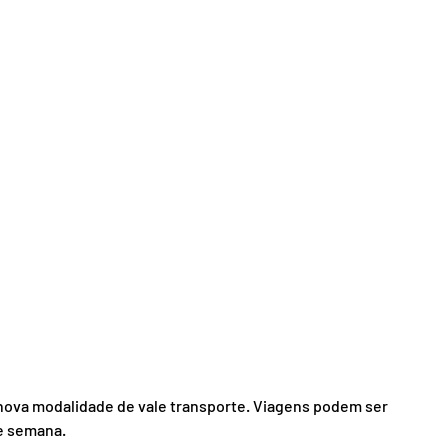
nova modalidade de vale transporte. Viagens podem ser 
de semana.