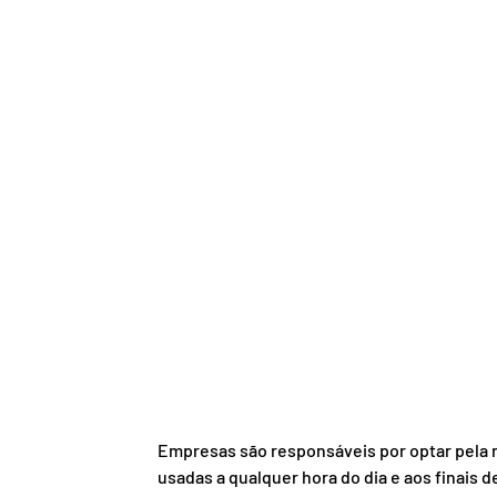
Empresas são responsáveis por optar pela 
usadas a qualquer hora do dia e aos finais 