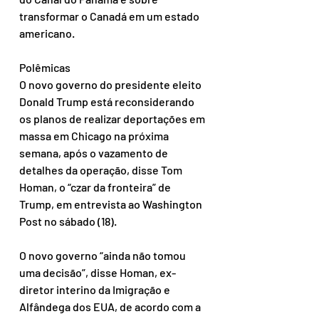
transformar o Canadá em um estado 
americano.
Polêmicas
O novo governo do presidente eleito 
Donald Trump está reconsiderando 
os planos de realizar deportações em 
massa em Chicago na próxima 
semana, após o vazamento de 
detalhes da operação, disse Tom 
Homan, o “czar da fronteira” de 
Trump, em entrevista ao Washington 
Post no sábado (18).
O novo governo “ainda não tomou 
uma decisão”, disse Homan, ex-
diretor interino da Imigração e 
Alfândega dos EUA, de acordo com a 