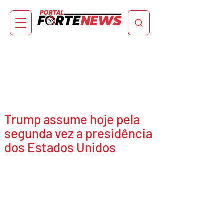
Trump assume hoje pela
segunda vez a presidência
dos Estados Unidos