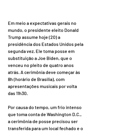
Em meio a expectativas gerais no 
mundo, o presidente eleito Donald 
Trump assume hoje (20) a 
presidência dos Estados Unidos pela 
segunda vez. Ele toma posse em 
substituição a Joe Biden, que o 
venceu no pleito de quatro anos 
atrás. A cerimônia deve começar às 
8h (horário de Brasília), com 
apresentações musicais por volta 
das 11h30.
Por causa do tempo, um frio intenso 
que toma conta de Washington D.C., 
a cerimônia de posse precisou ser 
transferida para um local fechado e o 