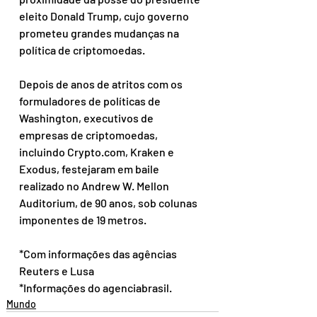
eleito Donald Trump, cujo governo 
prometeu grandes mudanças na 
política de criptomoedas.
Depois de anos de atritos com os 
formuladores de políticas de 
Washington, executivos de 
empresas de criptomoedas, 
incluindo Crypto.com, Kraken e 
Exodus, festejaram em baile 
realizado no Andrew W. Mellon 
Auditorium, de 90 anos, sob colunas 
imponentes de 19 metros.
*Com informações das agências 
Reuters e Lusa
*Informações do agenciabrasil.
Mundo