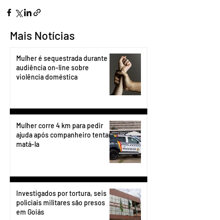
Mais Notícias
Mulher é sequestrada durante
audiência on-line sobre
violência doméstica
Mulher corre 4 km para pedir
ajuda após companheiro tentar
matá-la
Investigados por tortura, seis
policiais militares são presos
em Goiás