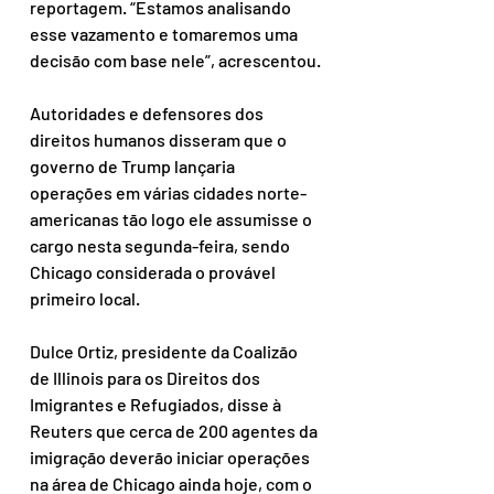
reportagem. “Estamos analisando 
esse vazamento e tomaremos uma 
decisão com base nele”, acrescentou.
Autoridades e defensores dos 
direitos humanos disseram que o 
governo de Trump lançaria 
operações em várias cidades norte-
americanas tão logo ele assumisse o 
cargo nesta segunda-feira, sendo 
Chicago considerada o provável 
primeiro local.
Dulce Ortiz, presidente da Coalizão 
de Illinois para os Direitos dos 
Imigrantes e Refugiados, disse à 
Reuters que cerca de 200 agentes da 
imigração deverão iniciar operações 
na área de Chicago ainda hoje, com o 