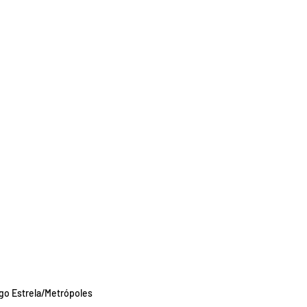
go Estrela/Metrópoles