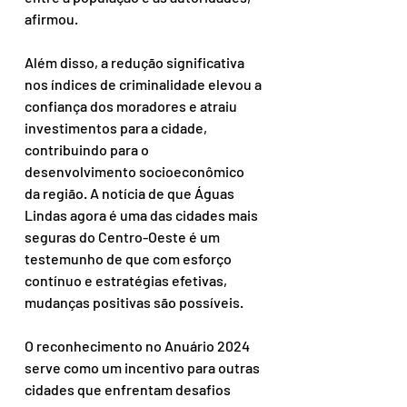
afirmou.
Além disso, a redução significativa 
nos índices de criminalidade elevou a 
confiança dos moradores e atraiu 
investimentos para a cidade, 
contribuindo para o 
desenvolvimento socioeconômico 
da região. A notícia de que Águas 
Lindas agora é uma das cidades mais 
seguras do Centro-Oeste é um 
testemunho de que com esforço 
contínuo e estratégias efetivas, 
mudanças positivas são possíveis.
O reconhecimento no Anuário 2024 
serve como um incentivo para outras 
cidades que enfrentam desafios 