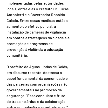
implementadas pelas autoridades 
locais, entre elas o Prefeito Dr. Lucas 
Antonietti e o Governador Ronaldo 
Caiado. Entre essas medidas estão o 
aumento do efetivo policial, a 
instalação de câmeras de vigilância 
em pontos estratégicos da cidade e a 
promoção de programas de 
prevenção à violência e educação 
comunitária.
O prefeito de Águas Lindas de Goiás, 
em discurso recente, destacou o 
papel fundamental da comunidade e 
das parcerias com organizações não 
governamentais na promoção da 
segurança. "Essa conquista é fruto 
do trabalho árduo e da colaboração 
entre a população e as autoridades," 