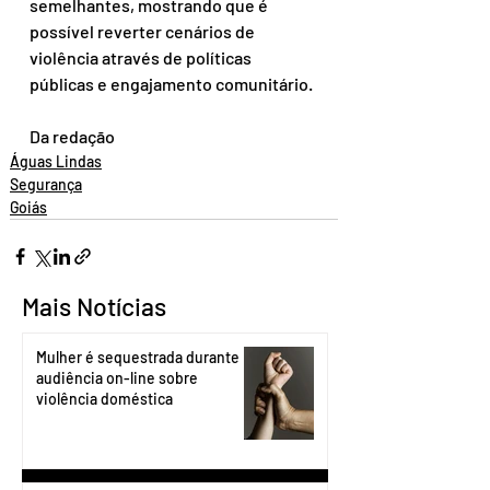
semelhantes, mostrando que é 
possível reverter cenários de 
violência através de políticas 
públicas e engajamento comunitário.
Da redação
Águas Lindas
Segurança
Goiás
Mais Notícias
Mulher é sequestrada durante
audiência on-line sobre
violência doméstica