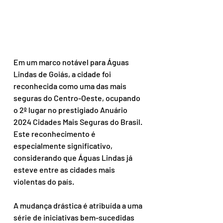
Em um marco notável para Águas 
Lindas de Goiás, a cidade foi 
reconhecida como uma das mais 
seguras do Centro-Oeste, ocupando 
o 2º lugar no prestigiado Anuário 
2024 Cidades Mais Seguras do Brasil. 
Este reconhecimento é 
especialmente significativo, 
considerando que Águas Lindas já 
esteve entre as cidades mais 
violentas do país.
A mudança drástica é atribuída a uma 
série de iniciativas bem-sucedidas 