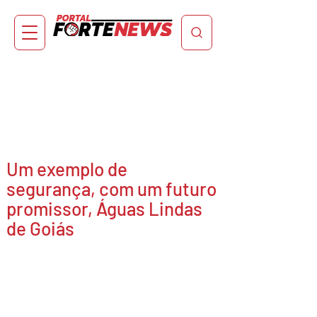
Um exemplo de
segurança, com um futuro
promissor, Águas Lindas
de Goiás