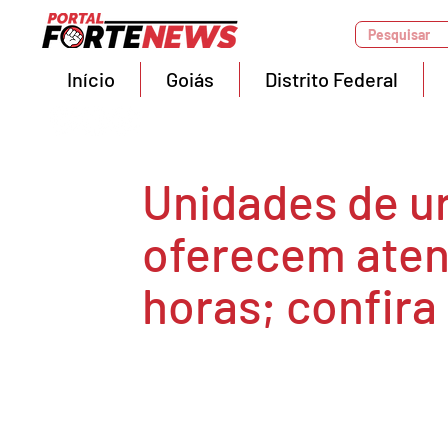
Pesquisar
Início
Goiás
Distrito Federal
Unidades de u
oferecem aten
horas; confira 