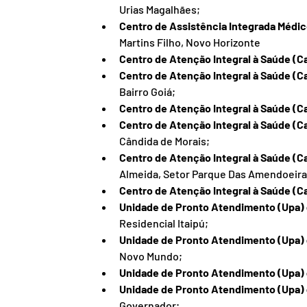
Urias Magalhães;
Centro de Assistência Integrada Médico
Martins Filho, Novo Horizonte
Centro de Atenção Integral à Saúde (Ca
Centro de Atenção Integral à Saúde (Cai
Bairro Goiá;
Centro de Atenção Integral à Saúde (Cai
Centro de Atenção Integral à Saúde (Ca
Cândida de Morais;
Centro de Atenção Integral à Saúde (C
Almeida, Setor Parque Das Amendoeira
Centro de Atenção Integral à Saúde (Cai
Unidade de Pronto Atendimento (Upa) d
Residencial Itaipú;
Unidade de Pronto Atendimento (Upa) 
Novo Mundo;
Unidade de Pronto Atendimento (Upa) 
Unidade de Pronto Atendimento (Upa) 
Governador;