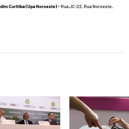
dim Curitiba (Upa Noroeste) -
 Rua JC-22, Rua Noroeste, 