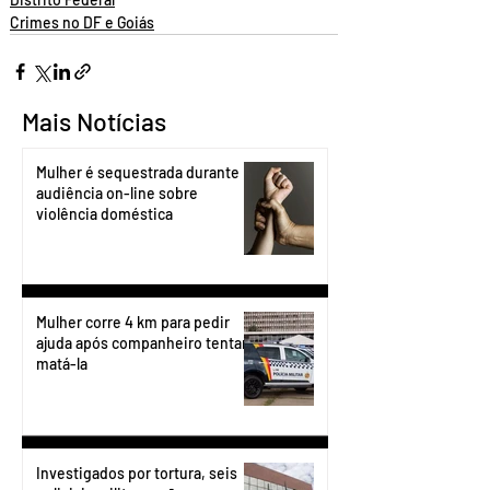
Crimes no DF e Goiás
Mais Notícias
Mulher é sequestrada durante
audiência on-line sobre
violência doméstica
Mulher corre 4 km para pedir
ajuda após companheiro tentar
matá-la
Investigados por tortura, seis