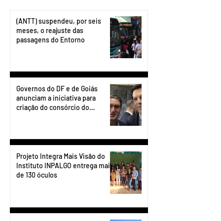
(ANTT) suspendeu, por seis
meses, o reajuste das
passagens do Entorno
Governos do DF e de Goiás
anunciam a iniciativa para
criação do consórcio do
transporte do Entorno.
Projeto Integra Mais Visão do
Instituto INPALGO entrega mais
de 130 óculos