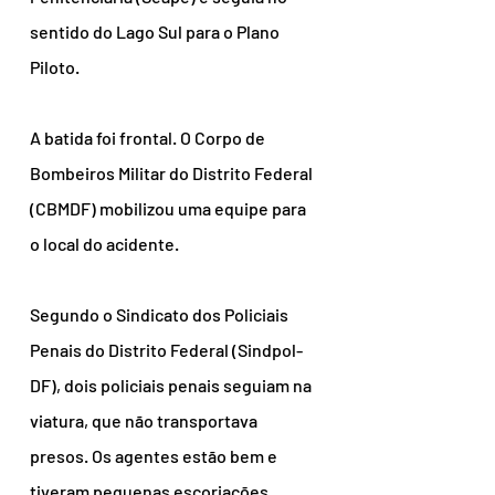
sentido do Lago Sul para o Plano 
Piloto.
A batida foi frontal. O Corpo de 
Bombeiros Militar do Distrito Federal 
(CBMDF) mobilizou uma equipe para 
o local do acidente.
Segundo o Sindicato dos Policiais 
Penais do Distrito Federal (Sindpol-
DF), dois policiais penais seguiam na 
viatura, que não transportava 
presos. Os agentes estão bem e 
tiveram pequenas escoriações, 