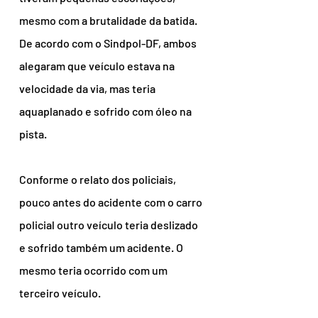
mesmo com a brutalidade da batida.
De acordo com o Sindpol-DF, ambos 
alegaram que veículo estava na 
velocidade da via, mas teria 
aquaplanado e sofrido com óleo na 
pista.
Conforme o relato dos policiais, 
pouco antes do acidente com o carro 
policial outro veículo teria deslizado 
e sofrido também um acidente. O 
mesmo teria ocorrido com um 
terceiro veículo.