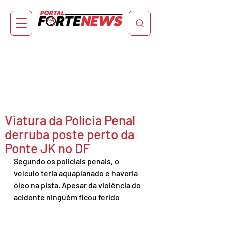
Viatura da Polícia Penal
derruba poste perto da
Ponte JK no DF
Segundo os policiais penais, o 
veículo teria aquaplanado e haveria 
óleo na pista. Apesar da violência do 
acidente ninguém ficou ferido