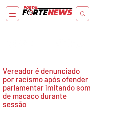
Vereador é denunciado
por racismo após ofender
parlamentar imitando som
de macaco durante
sessão