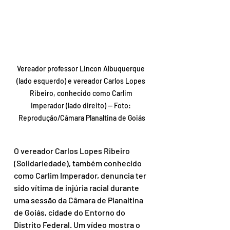
Vereador professor Lincon Albuquerque 
(lado esquerdo) e vereador Carlos Lopes 
Ribeiro, conhecido como Carlim 
Imperador (lado direito) — Foto: 
Reprodução/Câmara Planaltina de Goiás
O vereador Carlos Lopes Ribeiro 
(Solidariedade), também conhecido 
como Carlim Imperador, denuncia ter 
sido vítima de injúria racial durante 
uma sessão da Câmara de Planaltina 
de Goiás, cidade do Entorno do 
Distrito Federal. Um vídeo mostra o 