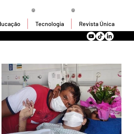
06/08/2026
ducação
Tecnologia
Revista Única