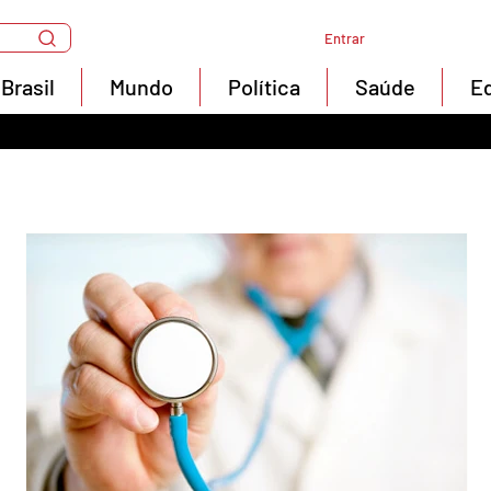
Entrar
Brasil
Mundo
Política
Saúde
E