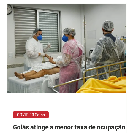
COVID-19 Goiás
e
Goiás atinge a menor taxa de ocupação