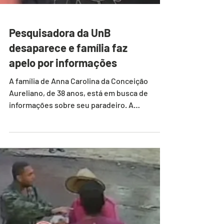
Pesquisadora da UnB
desaparece e família faz
apelo por informações
A família de Anna Carolina da Conceição
Aureliano, de 38 anos, está em busca de
informações sobre seu paradeiro. A