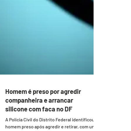
Homem é preso por agredir
companheira e arrancar
silicone com faca no DF
A Polícia Civil do Distrito Federal identificou o