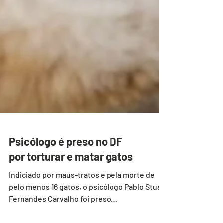
Psicólogo é preso no DF