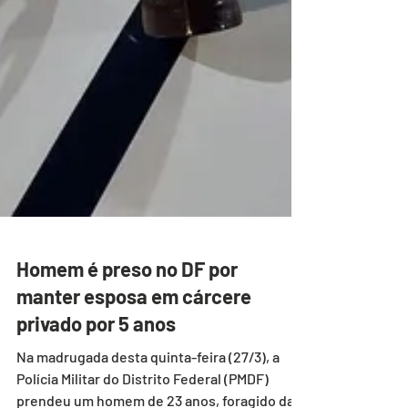
Homem é preso no DF por
manter esposa em cárcere
privado por 5 anos