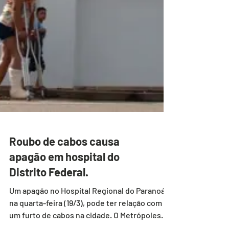
Roubo de cabos causa
apagão em hospital do
Distrito Federal.