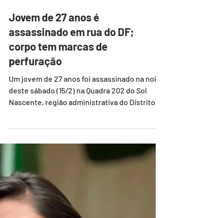
Jovem de 27 anos é
assassinado em rua do DF;
corpo tem marcas de
perfuração
Um jovem de 27 anos foi assassinado na noite
deste sábado (15/2) na Quadra 202 do Sol
Nascente, região administrativa do Distrito...