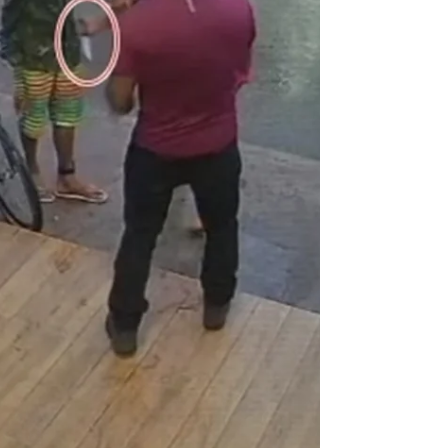
pesquisadora da...