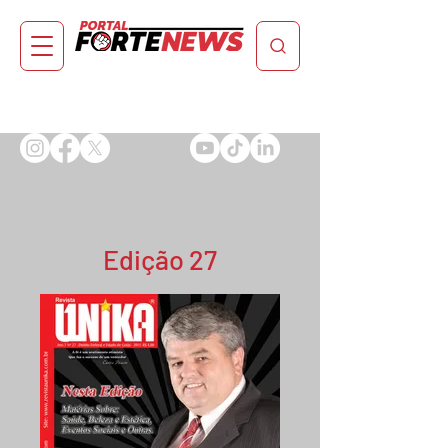
Edição 27