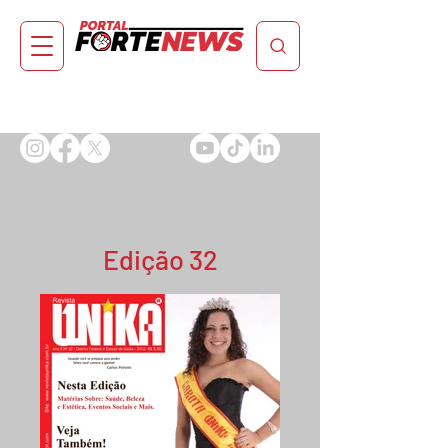
Edição 32