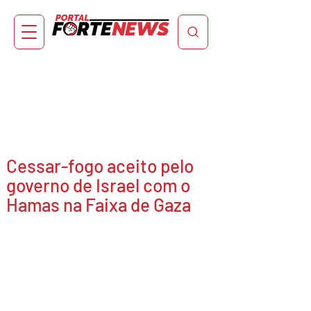
Cessar-fogo aceito pelo
governo de Israel com o
Hamas na Faixa de Gaza