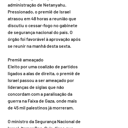
administração de Netanyahu. 
Pressionado, o premiê de Israel 
atrasou em 48 horas a reunião que 
discutiu o cessar-fogo no gabinete 
de segurança nacional do país. O 
órgão foi favorável à aprovação após 
se reunir na manhã desta sexta.
Premiê ameaçado
Eleito por uma coalizão de partidos 
ligados a alas de direita, o premiê de 
Israel passou a ser ameaçado por 
lideranças de siglas que não 
concordam com a paralisação da 
guerra na Faixa de Gaza, onde mais 
de 45 mil palestinos já morreram.
O ministro da Segurança Nacional de 