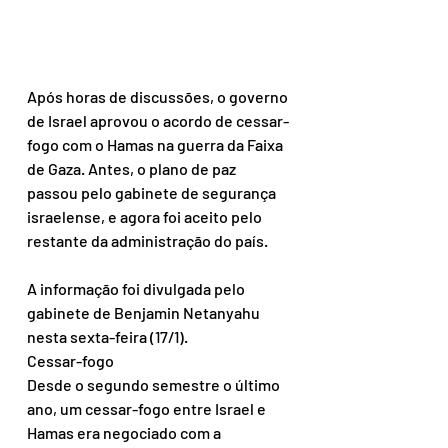
Após horas de discussões, o governo 
de Israel aprovou o acordo de cessar-
fogo com o Hamas na guerra da Faixa 
de Gaza. Antes, o plano de paz 
passou pelo gabinete de segurança 
israelense, e agora foi aceito pelo 
restante da administração do país.
A informação foi divulgada pelo 
gabinete de Benjamin Netanyahu 
nesta sexta-feira (17/1).
Cessar-fogo
Desde o segundo semestre o último 
ano, um cessar-fogo entre Israel e 
Hamas era negociado com a 