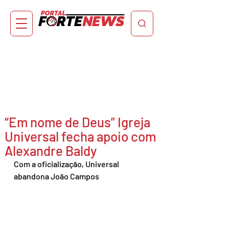
“Em nome de Deus” Igreja
Universal fecha apoio com
Alexandre Baldy
Com a oficialização, Universal 
abandona João Campos