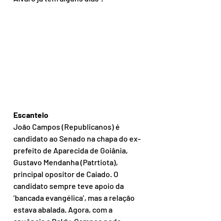
Escanteio
João Campos (Republicanos) é 
candidato ao Senado na chapa do ex-
prefeito de Aparecida de Goiânia, 
Gustavo Mendanha (Patrtiota), 
principal opositor de Caiado. O 
candidato sempre teve apoio da 
‘bancada evangélica’, mas a relação 
estava abalada. Agora, com a 