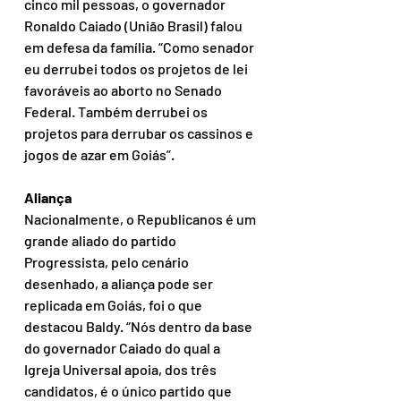
cinco mil pessoas, o governador 
Ronaldo Caiado (União Brasil) falou 
em defesa da família. “Como senador 
eu derrubei todos os projetos de lei 
favoráveis ao aborto no Senado 
Federal. Também derrubei os 
projetos para derrubar os cassinos e 
jogos de azar em Goiás”.  
Aliança
Nacionalmente, o Republicanos é um 
grande aliado do partido 
Progressista, pelo cenário 
desenhado, a aliança pode ser 
replicada em Goiás, foi o que 
destacou Baldy. “Nós dentro da base 
do governador Caiado do qual a 
Igreja Universal apoia, dos três 
candidatos, é o único partido que 