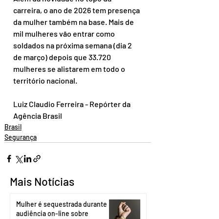
carreira, o ano de 2026 tem presença 
da mulher também na base. Mais de 
mil mulheres vão entrar como 
soldados na próxima semana (dia 2 
de março) depois que 33.720 
mulheres se alistarem em todo o 
território nacional.
Luiz Claudio Ferreira - Repórter da 
Agência Brasil
Brasil
Segurança
Mais Notícias
Mulher é sequestrada durante
audiência on-line sobre