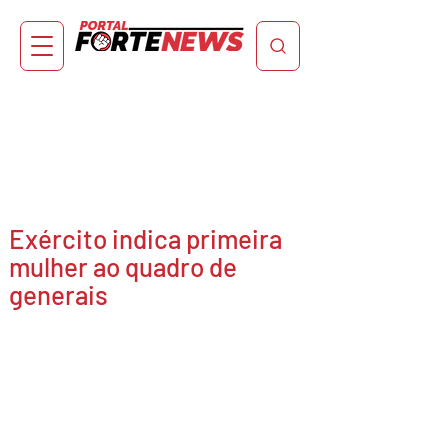
Exército indica primeira
mulher ao quadro de
generais