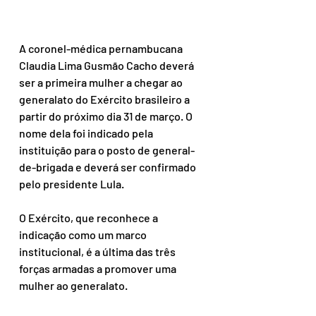
A coronel-médica pernambucana 
Claudia Lima Gusmão Cacho deverá 
ser a primeira mulher a chegar ao 
generalato do Exército brasileiro a 
partir do próximo dia 31 de março. O 
nome dela foi indicado pela 
instituição para o posto de general-
de-brigada e deverá ser confirmado 
pelo presidente Lula. 
O Exército, que reconhece a 
indicação como um marco 
institucional, é a última das três 
forças armadas a promover uma 
mulher ao generalato. 