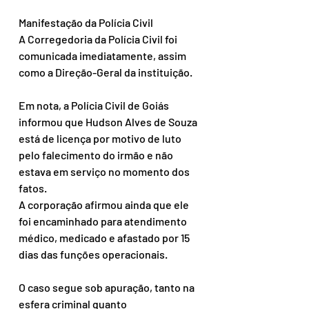
Manifestação da Polícia Civil
A Corregedoria da Polícia Civil foi 
comunicada imediatamente, assim 
como a Direção-Geral da instituição.
Em nota, a Polícia Civil de Goiás 
informou que Hudson Alves de Souza 
está de licença por motivo de luto 
pelo falecimento do irmão e não 
estava em serviço no momento dos 
fatos.
A corporação afirmou ainda que ele 
foi encaminhado para atendimento 
médico, medicado e afastado por 15 
dias das funções operacionais.
O caso segue sob apuração, tanto na 
esfera criminal quanto 