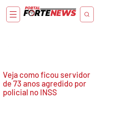
Veja como ficou servidor
de 73 anos agredido por
policial no INSS