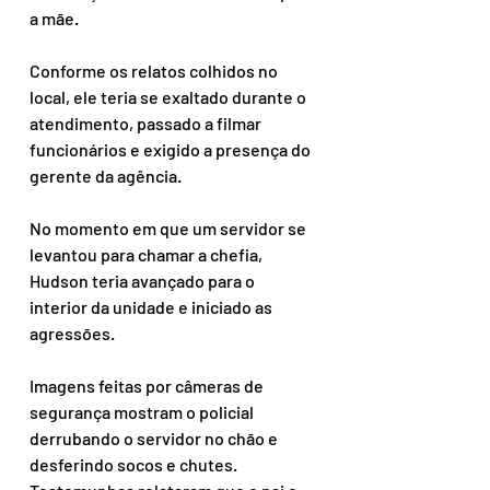
a mãe.
Conforme os relatos colhidos no 
local, ele teria se exaltado durante o 
atendimento, passado a filmar 
funcionários e exigido a presença do 
gerente da agência.
No momento em que um servidor se 
levantou para chamar a chefia, 
Hudson teria avançado para o 
interior da unidade e iniciado as 
agressões.
Imagens feitas por câmeras de 
segurança mostram o policial 
derrubando o servidor no chão e 
desferindo socos e chutes. 