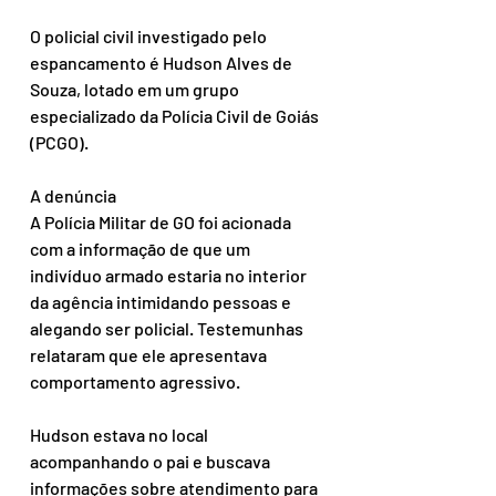
O policial civil investigado pelo 
espancamento é Hudson Alves de 
Souza, lotado em um grupo 
especializado da Polícia Civil de Goiás 
(PCGO).
A denúncia
A Polícia Militar de GO foi acionada 
com a informação de que um 
indivíduo armado estaria no interior 
da agência intimidando pessoas e 
alegando ser policial. Testemunhas 
relataram que ele apresentava 
comportamento agressivo.
Hudson estava no local 
acompanhando o pai e buscava 
informações sobre atendimento para 