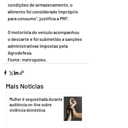
condições de armazenamento, o 
alimento foi considerado impróprio 
para consumo”, justifica a PRF.
O motorista do veículo acompanhou 
o descarte e foi submetido a sanções 
administrativas impostas pela 
Agrodefesa.
Fonte: metropoles.
Mais Notícias
Mulher é sequestrada durante
audiência on-line sobre
violência doméstica