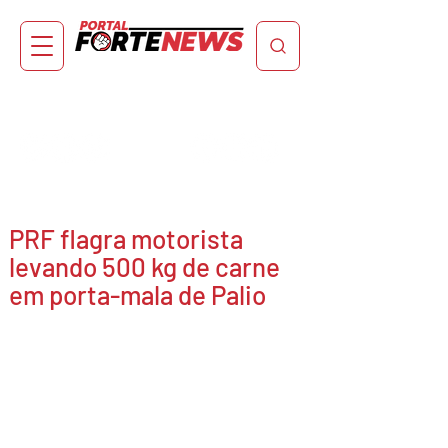
PRF flagra motorista
levando 500 kg de carne
em porta-mala de Palio